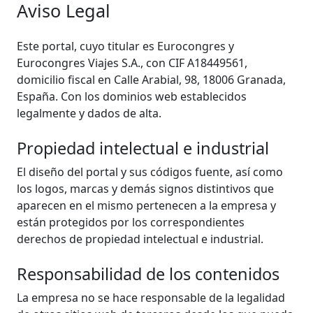
Aviso Legal
Este portal, cuyo titular es Eurocongres y
Eurocongres Viajes S.A., con CIF A18449561,
domicilio fiscal en Calle Arabial, 98, 18006 Granada,
España. Con los dominios web establecidos
legalmente y dados de alta.
Propiedad intelectual e industrial
El diseño del portal y sus códigos fuente, así como
los logos, marcas y demás signos distintivos que
aparecen en el mismo pertenecen a la empresa y
están protegidos por los correspondientes
derechos de propiedad intelectual e industrial.
Responsabilidad de los contenidos
La empresa no se hace responsable de la legalidad