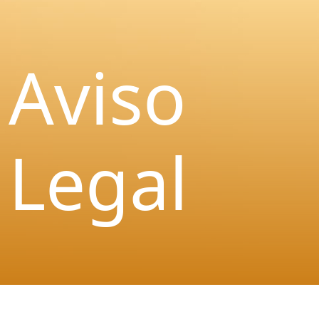
Aviso
Legal