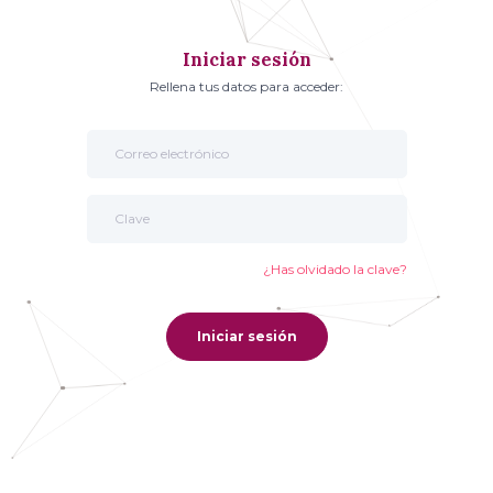
Iniciar sesión
Rellena tus datos para acceder:
¿Has olvidado la clave?
Iniciar sesión